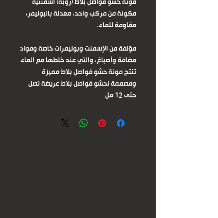
مونة حشو فواصل بلاط (روبة) اسمنتية
مكونة من مركب واحد، معدلة بالبوليمر،
مقاومة للماء.
مؤلفة من الإسمنت وبوليمرات خاصة ومواد
مضافة وأصباغ، والتي عند خلطها مع الماء
تنتج مونة حشو فواصل بلاط مميزة
ومصممة لحشو فواصل بلاط عريضة تصل
حتى 12 مل