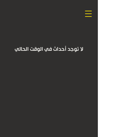
لا توجد أحداث في الوقت الحالي