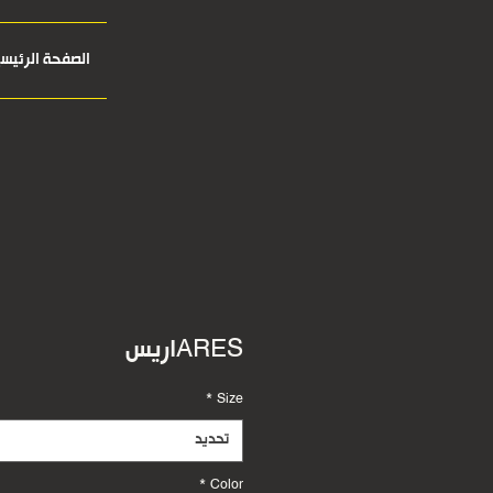
الصفحة الرئيسي
ARESاريس
*
Size
تحديد
*
Color