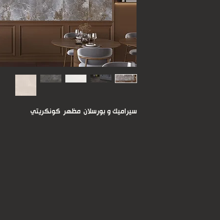
سيراميك و بورسلان مظهر كونكريتي