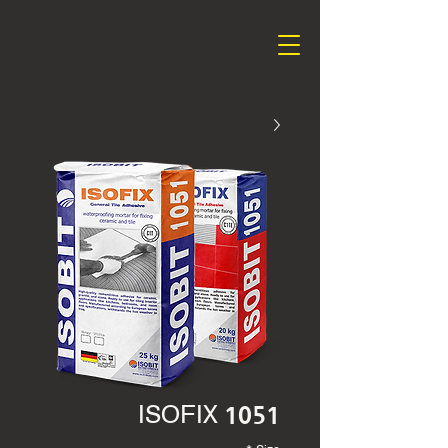
ISOFIX 1051