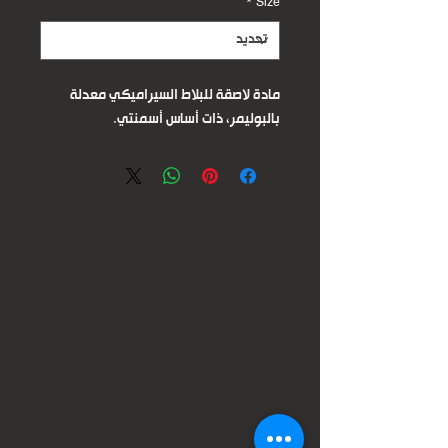
*
Size
مادة لاصقة للبلاط السيراميكي معدلة
بالبوليمر، ذات أساس أسمنتي.