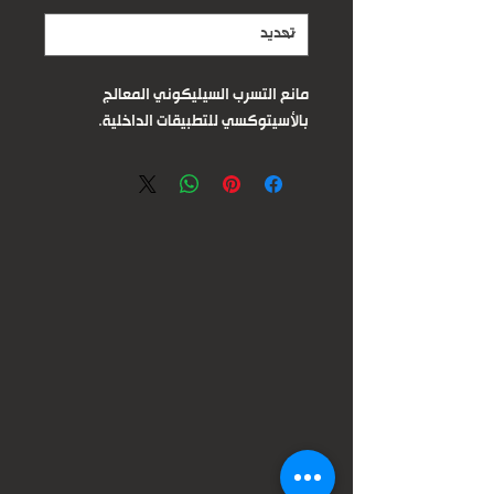
مانع التسرب السيليكوني المعالج
بالأسيتوكسي للتطبيقات الداخلية.