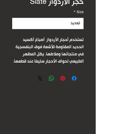
حجر الأردواز Slate
*
Size
تستخدم أحجار الأردواز أصباغ أكسيد
الحديد المقاومة للأشعة فوق البنفسجية
في منتجاتها وملاطها. يظل المظهر
الطبيعي لحواف الأحجار سليمًا عند قطعها.